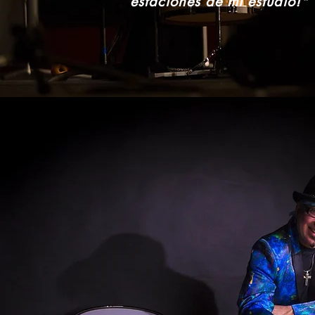
estaciones de mi estudio!"