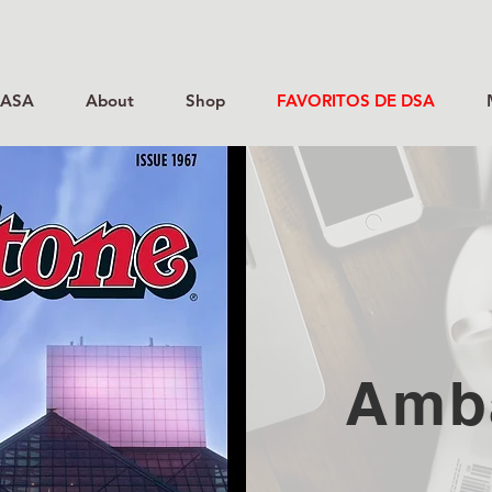
ASA
About
Shop
FAVORITOS DE DSA
Amb